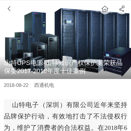
山特UPS电源-山特知识产权保护案荣获品
保委2017-2018年度十佳案例
2018-08-22
西通机电
山特电子（深圳）有限公司近年来坚持
品牌保护行动，有效地打击了不法侵权行
为，维护了消费者的合法权益。在2018年6