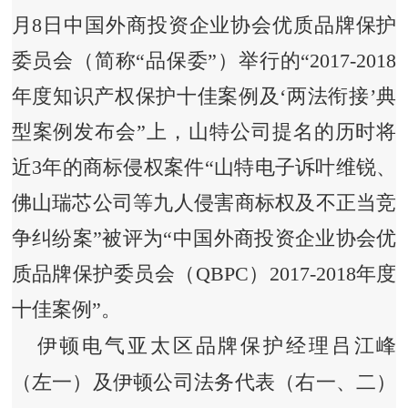
月8日中国外商投资企业协会优质品牌保护
委员会（简称“品保委”）举行的“2017-2018
年度知识产权保护十佳案例及‘两法衔接’典
型案例发布会”上，山特公司提名的历时将
近3年的商标侵权案件“山特电子诉叶维锐、
佛山瑞芯公司等九人侵害商标权及不正当竞
争纠纷案”被评为“中国外商投资企业协会优
质品牌保护委员会（QBPC）2017-2018年度
十佳案例”。
伊顿电气亚太区品牌保护经理吕江峰
（左一）及伊顿公司法务代表（右一、二）