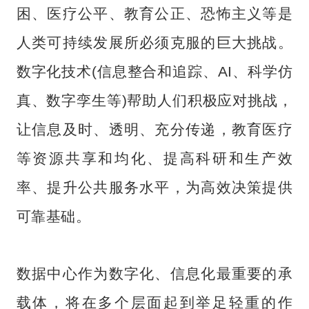
困、医疗公平、教育公正、恐怖主义等是
人类可持续发展所必须克服的巨大挑战。
数字化技术(信息整合和追踪、AI、科学仿
真、数字孪生等)帮助人们积极应对挑战，
让信息及时、透明、充分传递，教育医疗
等资源共享和均化、提高科研和生产效
率、提升公共服务水平，为高效决策提供
可靠基础。
数据中心作为数字化、信息化最重要的承
载体，将在多个层面起到举足轻重的作