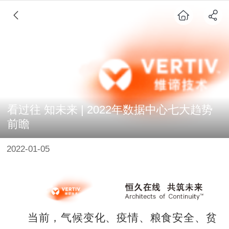
看过往 知未来 | 2022年数据中心七大趋势
前瞻
2022-01-05
当前，气候变化、疫情、粮食安全、贫