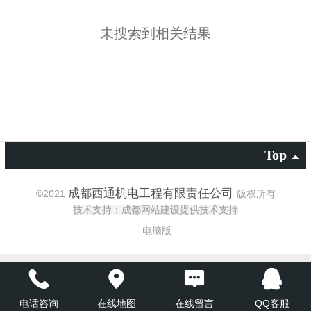
未搜索到相关结果
Top
成都西通机电工程有限责任公司
©
2021
版权所有
技术支持：成都网站建设提供技术支持
电脑版
电话咨询
在线地图
在线留言
QQ客服