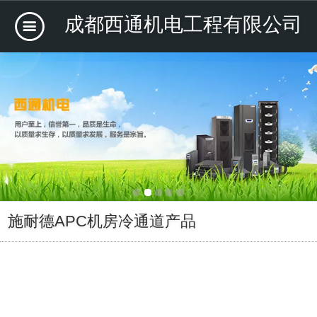
成都西通机电工程有限公司
施耐德APC机房冷通道产品