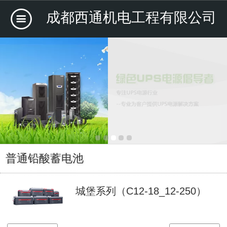
成都西通机电工程有限公司
普通铅酸蓄电池
城堡系列（C12-18_12-250）