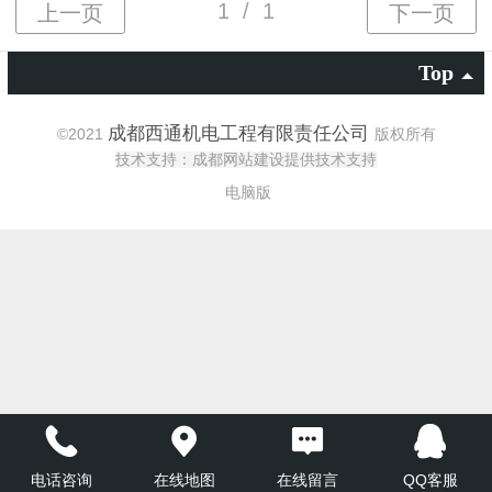
Top
成都西通机电工程有限责任公司
©
2021
版权所有
技术支持：成都网站建设提供技术支持
电脑版
电话咨询
在线地图
在线留言
QQ客服