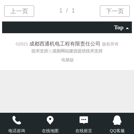
Top
成都西通机电工程有限责任公司
©
2021
版权所有
技术支持：成都网站建设提供技术支持
电脑版
电话咨询
在线地图
在线留言
QQ客服