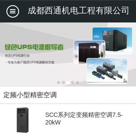
成都西通机电工程有限公司
定频小型精密空调
SCC系列定变频精密空调7.5-
20kW