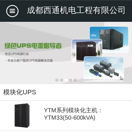
成都西通机电工程有限公司
模块化UPS
YTM系列模块化主机：
YTM33(50-600kVA)