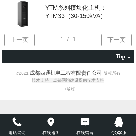
YTM系列模块化主机：
YTM33（30-150kVA）
Top
成都西通机电工程有限责任公司
©
2021
版权所有
技术支持：成都网站建设提供技术支持
电脑版
电话咨询
在线地图
在线留言
QQ客服