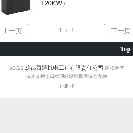
120KW）
Top
成都西通机电工程有限责任公司
©
2021
版权所有
技术支持：成都网站建设提供技术支持
电脑版